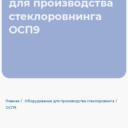
Главная
/
Оборудование для производства стеклоровинга
/
ОСП9