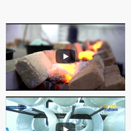
Есть вопрос?
Мы перезвоним вам в ближайшее время