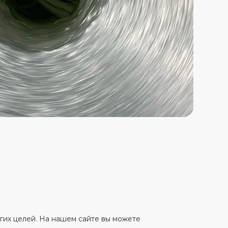
гих целей. На нашем сайте вы можете