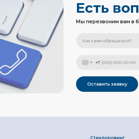
Есть во
Мы перезвоним вам в 
+7
Оставить заявку
Стеклоровинг