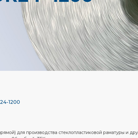
24-1200
прямой) для производства стеклопластиковой раматуры и дру